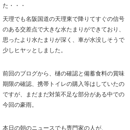
た・・・
天理でも名阪国道の天理東で降りてすぐの信号
のある交差点で大きな水たまりができており、
思ったより水たまりが深く、車が水没しそうで
少しヒヤッとしました。
前回のブログから、樋の確認と備蓄食料の賞味
期限の確認、携帯トイレの購入等はしていたの
ですが、まだまだ対策不足な部分がある中での
今回の豪雨。
本日の朝のニュースでも専門家の人が、