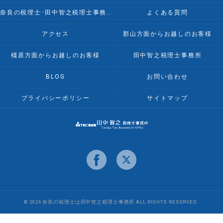
奈良の税理士･田中智之税理士事務所のお客様の声
よくある質問
アクセス
郡山方面からお越しのお客様
橿原方面からお越しのお客様
田中智之税理士事務所
BLOG
お問い合わせ
プライバシーポリシー
サイトマップ
© 2026 奈良の税理士は田中智之税理士事務所 ALL RIGHTS RESERVED.