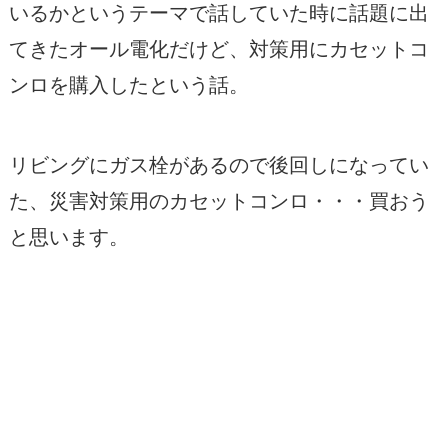
いるかというテーマで話していた時に話題に出
てきたオール電化だけど、対策用にカセットコ
ンロを購入したという話。
リビングにガス栓があるので後回しになってい
た、災害対策用のカセットコンロ・・・買おう
と思います。