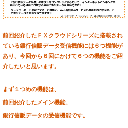
前回紹介したＦＸクラウドシリーズに搭載され
ている銀行信販データ受信機能には６つ機能が
あり、今回から６回にかけて６つの機能をご紹
介したいと思います。
まず１つめの機能は、
前回紹介したメイン機能、
銀行信販データの受信機能です。