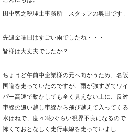
田中智之税理士事務所 スタッフの奥田です。
先週金曜日はすごい雨でしたね・・・
皆様は大丈夫でしたか？
ちょうど午前中企業様の元へ向かうため、名阪
国道を走っていたのですが、雨が強すぎてワイ
パー高速で動かしても全く見えない上に、反対
車線の追い越し車線から飛び越えて入ってくる
水はねで、度々3秒ぐらい視界不良になるので
怖くておとなしく走行車線を走っていまし