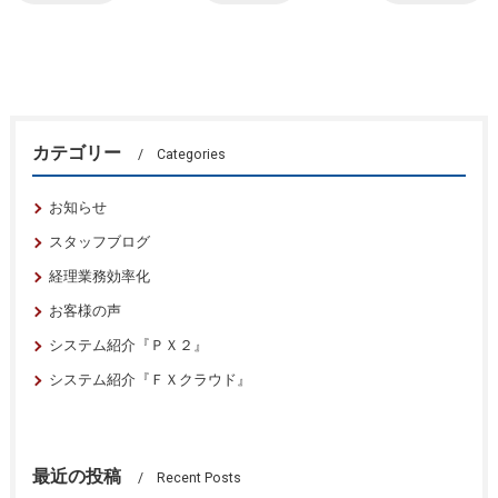
カテゴリー
Categories
お知らせ
スタッフブログ
経理業務効率化
お客様の声
システム紹介『ＰＸ２』
システム紹介『ＦＸクラウド』
最近の投稿
Recent Posts