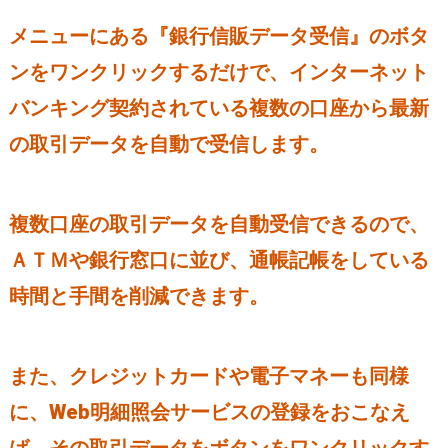
メニューにある『銀行信販データ受信』のボタ
ンをワンクリックするだけで、インターネット
バンキング契約されている複数の口座から最新
の取引データを自動で受信します。
複数口座の取引データを自動受信できるので、
ＡＴＭや銀行窓口に並び、通帳記帳をしている
時間と手間を削減できます。
また、クレジットカードや電子マネーも同様
に、Web明細照会サービスの登録をおこなえ
ば、その取引データをボタンをワンクリックす