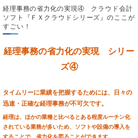
経理事務の省力化の実現④ クラウド会計
ソフト『ＦＸクラウドシリーズ』のここが
すごい！
経理事務の省力化の実現 シリー
ズ④
タイムリーに業績を把握するためには、日々の
迅速・正確な経理事務が不可欠です。
経理は、ほかの業種と比べるとある程度ルーチン化
されている業務が多いため、ソフトや設備の導入を
することで、省力化を図ることができます。