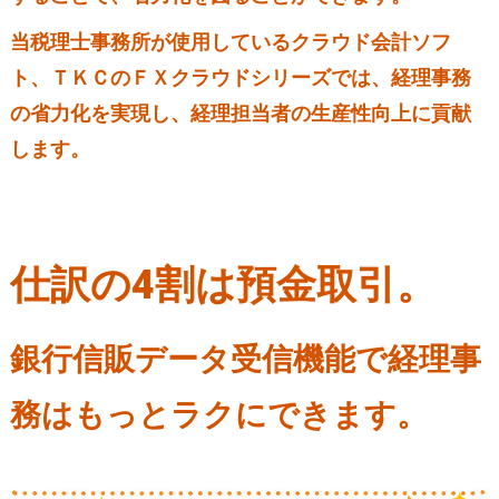
当税理士事務所が使用しているクラウド会計ソフ
ト、ＴＫＣのＦＸクラウドシリーズでは、経理事務
の省力化を実現し、経理担当者の生産性向上に貢献
します。
仕訳の4割は預金取引。
銀行信販データ受信機能で経理事
務はもっとラクにできます。