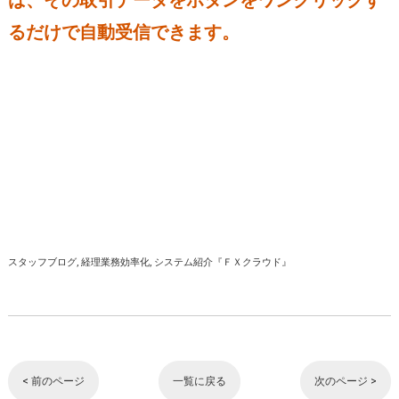
るだけで自動受信できます。
スタッフブログ
経理業務効率化
システム紹介『ＦＸクラウド』
< 前のページ
一覧に戻る
次のページ >