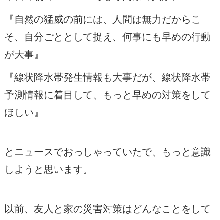
『自然の猛威の前には、人間は無力だからこ
そ、自分ごととして捉え、何事にも早めの行動
が大事』
『線状降水帯発生情報も大事だが、線状降水帯
予測情報に着目して、もっと早めの対策をして
ほしい』
とニュースでおっしゃっていたで、もっと意識
しようと思います。
以前、友人と家の災害対策はどんなことをして