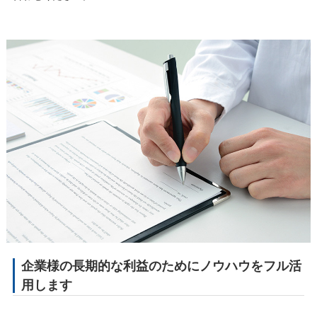
企業様の長期的な利益のためにノウハウをフル活
用します