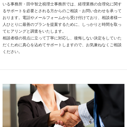
いる事務所・田中智之税理士事務所では、経理業務の合理化に関す
るサポートを必要とされる方からのご相談・お問い合わせを承って
おります。電話やメールフォームから受け付けており、相談者様一
人ひとりに最善のプランを提案するために、しっかりと時間を取っ
てヒアリングと調査をいたします。
相談者様の視点に立って丁寧に対応し、後悔しない決定をしていた
だくために真心を込めてサポートしますので、お気兼ねなくご相談
ください。