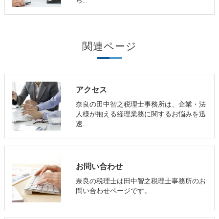
ら…
関連ページ
アクセス
奈良の田中智之税理士事務所は、企業・法
人様が抱える経理業務に関するお悩みを迅
速…
お問い合わせ
奈良の税理士は田中智之税理士事務所のお
問い合わせページです。