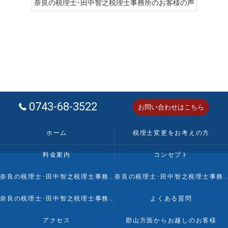
奈良の税理士･田中智之税理士事務所のお客様の声
0743-68-3522
お問い合わせはこちら
ホーム
税理士変更をお考えの方
料金案内
コンセプト
奈良の税理士･田中智之税理士事務所の口コミ情報
奈良の税理士･田中智之税理士事務所の評判
奈良の税理士･田中智之税理士事務所のお客様の声
よくある質問
アクセス
郡山方面からお越しのお客様