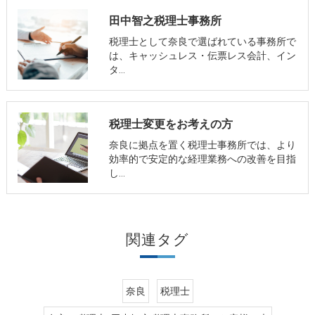
田中智之税理士事務所
税理士として奈良で選ばれている事務所で
は、キャッシュレス・伝票レス会計、イン
タ…
税理士変更をお考えの方
奈良に拠点を置く税理士事務所では、より
効率的で安定的な経理業務への改善を目指
し…
関連タグ
奈良
税理士