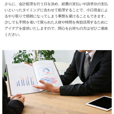
さらに、会計処理を行う日を決め、経費の支払いや請求分の支払
いといったタイミングに合わせて処理することで、小口現金によ
るやり取りで煩雑になってしまう事態を避けることもできます。
少しでも手間を省いて限られた人材や時間を有効活用するために
アイデアを提供いたしますので、関心をお持ちの方はぜひご連絡
ください。