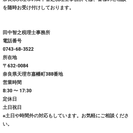
を随時お受け付けしております。
田中智之税理士事務所
電話番号
0743-68-3522
所在地
〒632-0084
奈良県天理市嘉幡町388番地
営業時間
8:30 〜 17:30
定休日
土日祝日
※土日や時間外の対応もしています。お気軽にご相談くださ
い。