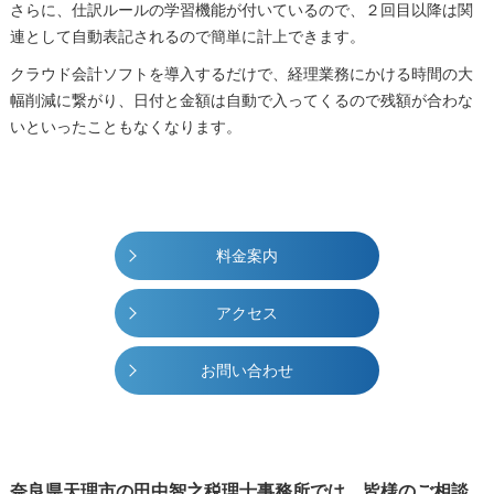
さらに、仕訳ルールの学習機能が付いているので、２回目以降は関
連として自動表記されるので簡単に計上できます。
クラウド会計ソフトを導入するだけで、経理業務にかける時間の大
幅削減に繋がり、日付と金額は自動で入ってくるので残額が合わな
いといったこともなくなります。
料金案内
アクセス
お問い合わせ
奈良県天理市の田中智之税理士事務所では、皆様のご相談