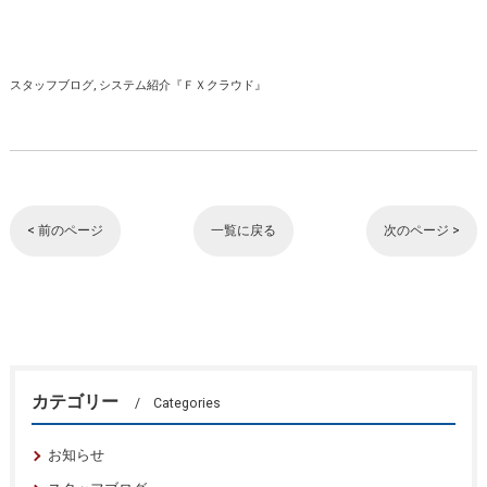
スタッフブログ
システム紹介『ＦＸクラウド』
< 前のページ
一覧に戻る
次のページ >
カテゴリー
Categories
お知らせ