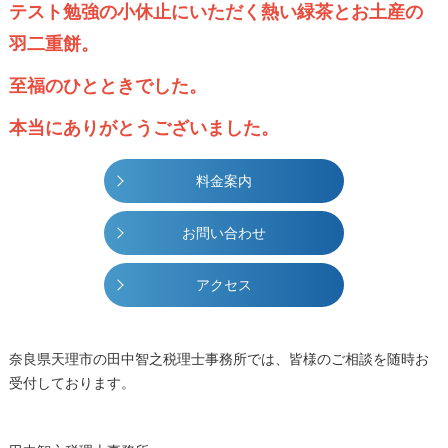
テスト勉強の小休止にいただく熱い緑茶とお土産の
羽二重餅。
至福のひとときでした。
本当にありがとうございました。
料金案内
お問い合わせ
アクセス
奈良県天理市の田中智之税理士事務所では、皆様のご相談を随時お
受付しております。