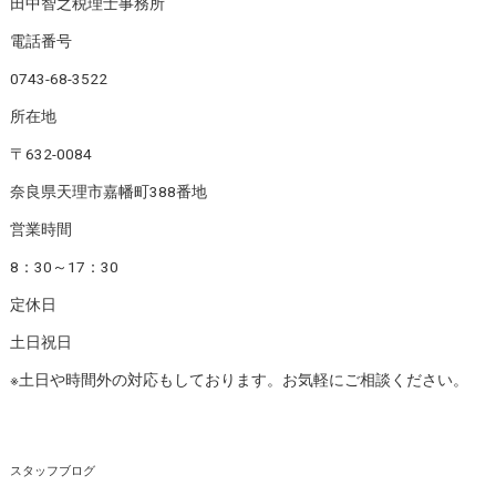
田中智之税理士事務所
電話番号
0743-68-3522
所在地
〒632-0084
奈良県天理市嘉幡町388番地
営業時間
8：30～17：30
定休日
土日祝日
※土日や時間外の対応もしております。お気軽にご相談ください。
スタッフブログ