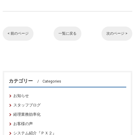
< 前のページ
一覧に戻る
次のページ >
カテゴリー
Categories
お知らせ
スタッフブログ
経理業務効率化
お客様の声
システム紹介『ＰＸ２』