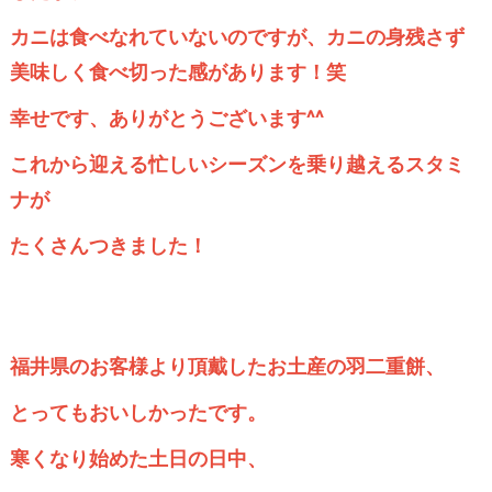
カニは食べなれていないのですが、カニの身残さず
美味しく食べ切った感があります！笑
幸せです、ありがとうございます^^
これから迎える忙しいシーズンを乗り越えるスタミ
ナが
たくさんつきました！
福井県のお客様より頂戴したお土産の羽二重餅、
とってもおいしかったです。
寒くなり始めた土日の日中、