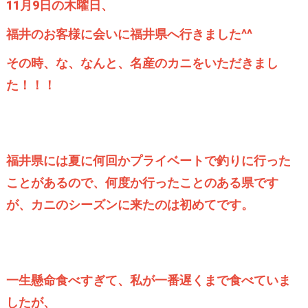
11月9日の木曜日、
福井のお客様に会いに福井県へ行きました^^
その時、な、なんと、名産のカニをいただきまし
た！！！
福井県には夏に何回かプライベートで釣りに行った
ことがあるので、何度か行ったことのある県です
が、カニのシーズンに来たのは初めてです。
一生懸命食べすぎて、私が一番遅くまで食べていま
したが、