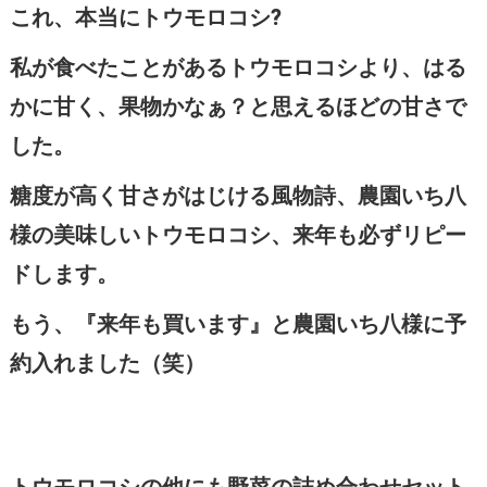
これ、本当にトウモロコシ?
私が食べたことがあるトウモロコシより、はる
かに甘く、果物かなぁ？と思えるほどの甘さで
した。
糖度が高く甘さがはじける風物詩、農園いち八
様の美味しいトウモロコシ、来年も必ずリピー
ドします。
もう、『来年も買います』と農園いち八様に予
約入れました（笑）