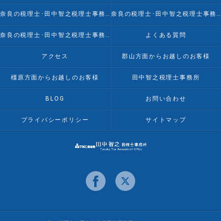
奈良の税理士･田中智之税理士事務所の口コミ情報
奈良の税理士･田中智之税理士事務所の評判
奈良の税理士･田中智之税理士事務所のお客様の声
よくある質問
アクセス
郡山方面からお越しのお客様
橿原方面からお越しのお客様
田中智之税理士事務所
BLOG
お問い合わせ
プライバシーポリシー
サイトマップ