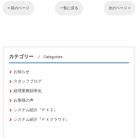
< 前のページ
一覧に戻る
次のページ >
カテゴリー
Categories
お知らせ
スタッフブログ
経理業務効率化
お客様の声
システム紹介『ＰＸ２』
システム紹介『ＦＸクラウド』