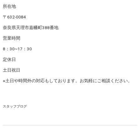
所在地
〒632-0084
奈良県天理市嘉幡町388番地
営業時間
8：30~17：30
定休日
土日祝日
※土日や時間外の対応もしております。お気軽にご相談ください。
スタッフブログ