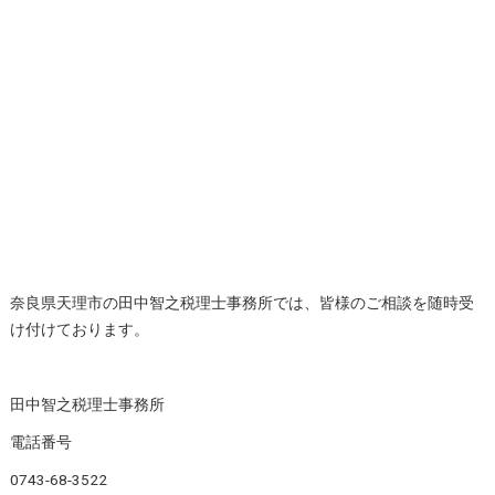
奈良県天理市の田中智之税理士事務所では、皆様のご相談を随時受
け付けております。
田中智之税理士事務所
電話番号
0743-68-3522