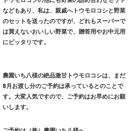
トウモロコシの他にも野菜の詰め合わせセット
などもあり、私は、親戚へトウモロコシと野菜
のセットを送ったのですが、どれもスーパーで
は買えないおいしい野菜で、贈答用やお中元用
にピッタリです。
農園いち八様の絶品激甘トウモロコシは、まだ
8月お渡し分のご予約は承っているとのことで
す。大変人気ですので、ご予約はお早めにお願
いします。
ご予約は（株）農園いち八様へ