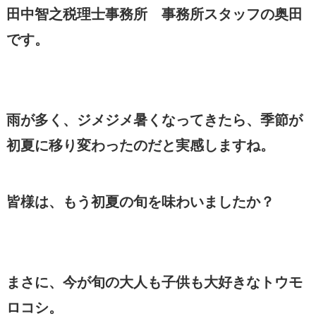
田中智之税理士事務所 事務所スタッフの奥田
です。
雨が多く、ジメジメ暑くなってきたら、季節が
初夏に移り変わったのだと実感しますね。
皆様は、もう初夏の旬を味わいましたか？
まさに、今が旬の大人も子供も大好きなトウモ
ロコシ。