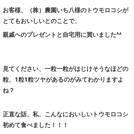
お客様、（株）農園いち八様のトウモロコシが
とてもおいしいとのことで、
親戚へのプレゼントと自宅用に買いました^^
見てください、一粒一粒がはじけそうなほどの
粒、1粒1粒ツヤがあるのがみてわかりますよ
ね？
正直な話、私、こんなにおいしいトウモロコシ
初めて食べました！！！